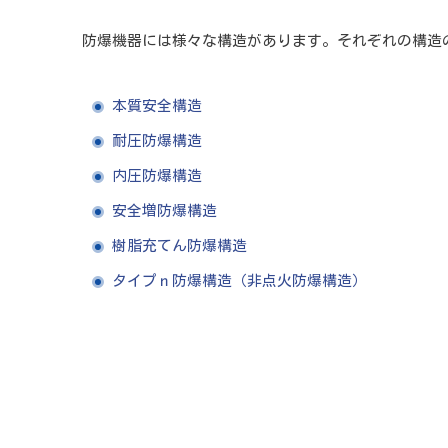
防爆機器には様々な構造があります。それぞれの構造
本質安全構造
耐圧防爆構造
内圧防爆構造
安全増防爆構造
樹脂充てん防爆構造
タイプｎ防爆構造（非点火防爆構造）