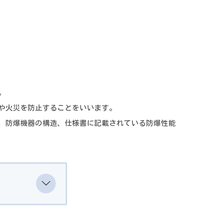
。
や火災を防止することをいいます。
、防爆機器の構造、仕様書に記載されている防爆性能