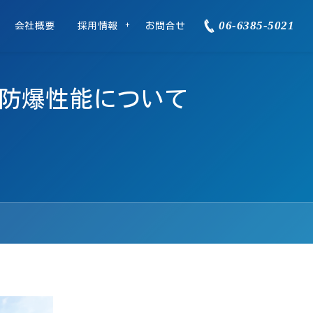
06-6385-5021
会社概要
採用情報
お問合せ
防爆性能について