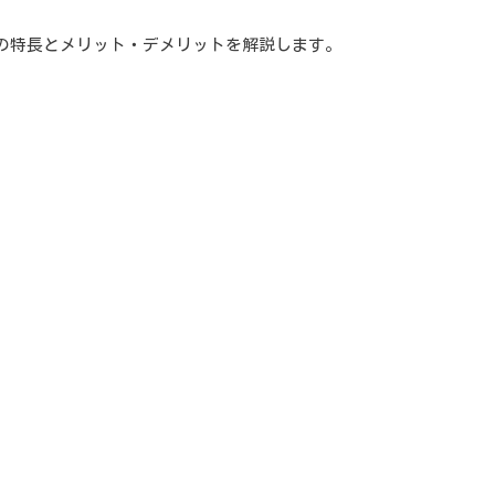
の特長とメリット・デメリットを解説します。