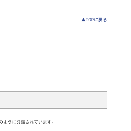
▲TOPに戻る
のように分類されています。