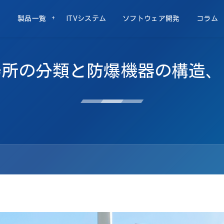
製品一覧
ITVシステム
ソフトウェア開発
コラム
場所の分類と防爆機器の構造、