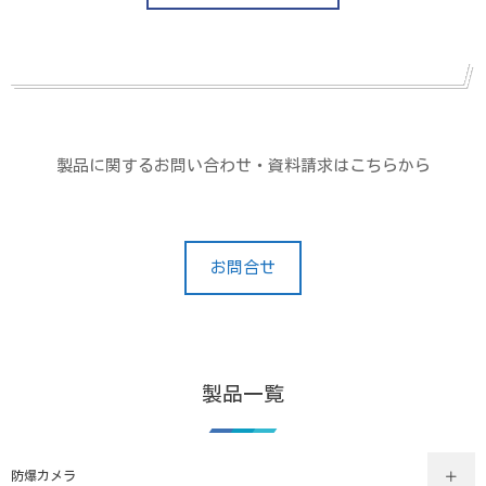
製品に関するお問い合わせ・資料請求はこちらから
お問合せ
製品一覧
防爆カメラ