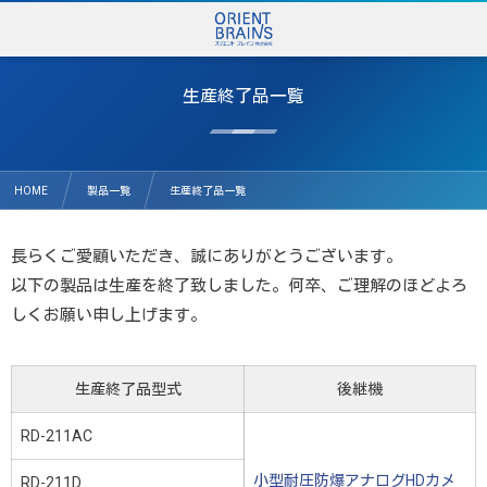
生産終了品一覧
HOME
製品一覧
生産終了品一覧
長らくご愛顧いただき、誠にありがとうございます。
以下の製品は生産を終了致しました。何卒、ご理解のほどよろ
しくお願い申し上げます。
生産終了品型式
後継機
RD-211AC
小型耐圧防爆アナログHDカメ
RD-211D