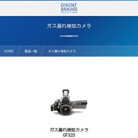
ガス漏れ検知カメラ
HOME
製品一覧
ガス漏れ検知カメラ
ガス漏れ検知カメラ
GF320