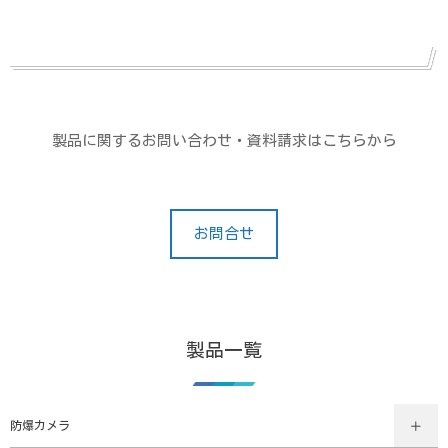
製品に関するお問い合わせ・資料請求はこちらから
お問合せ
製品一覧
防爆カメラ