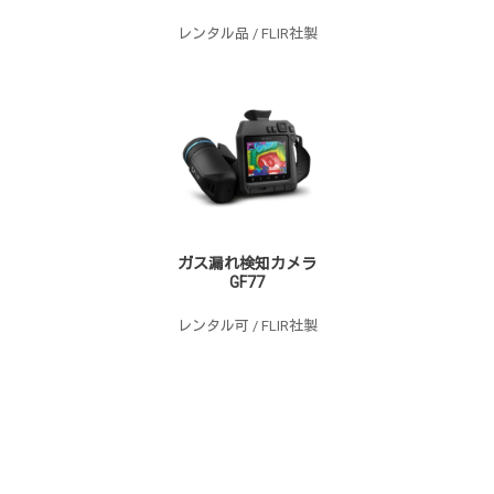
レンタル品 / FLIR社製
ガス漏れ検知カメラ
GF77
レンタル可 / FLIR社製