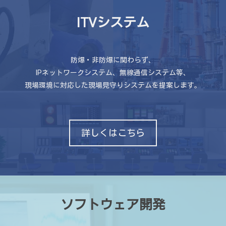
ITVシステム
防爆・非防爆に関わらず、
IPネットワークシステム、無線通信システム等、
現場環境に対応した現場見守りシステムを提案します。
詳しくはこちら
ソフトウェア開発