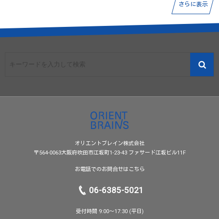
さらに表示
オリエントブレイン株式会社
〒564-0063大阪府吹田市江坂町1-23-43 ファサード江坂ビル11F
お電話でのお問合せはこちら
06-6385-5021
受付時間 9:00〜17:30 (平日)