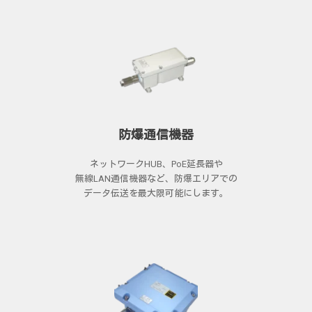
防爆通信機器
ネットワークHUB、PoE延長器や
無線LAN通信機器など、防爆エリアでの
データ伝送を最大限可能にします。