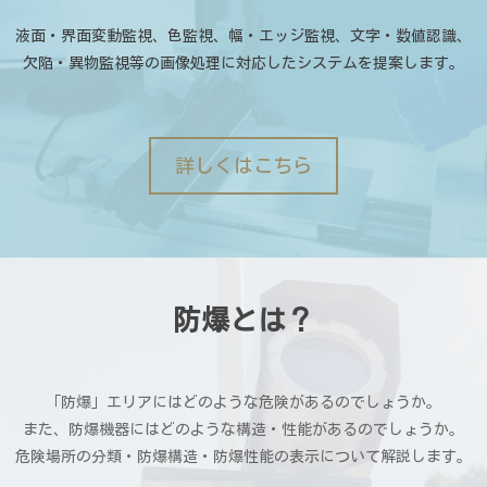
液面・界面変動監視、色監視、幅・エッジ監視、文字・数値認識、
欠陥・異物監視等の画像処理に対応したシステムを提案します。
詳しくはこちら
防爆とは？
「防爆」エリアにはどのような危険があるのでしょうか。
また、防爆機器にはどのような構造・性能があるのでしょうか。
危険場所の分類・防爆構造・防爆性能の表示について解説します。