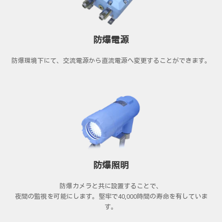
防爆電源
防爆環境下にて、交流電源から直流電源へ変更することができます。
防爆照明
防爆カメラと共に設置することで、
夜間の監視を可能にします。堅牢で40,000時間の寿命を有していま
す。