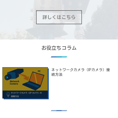
詳しくはこちら
お役立ちコラム
ネットワークカメラ（IPカメラ）接
続方法