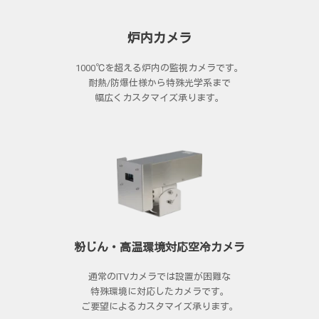
炉内カメラ
1000℃を超える炉内の監視カメラです。
耐熱/防爆仕様から特殊光学系まで
幅広くカスタマイズ承ります。
粉じん・高温環境対応空冷カメラ
通常のITVカメラでは設置が困難な
特殊環境に対応したカメラです。
ご要望によるカスタマイズ承ります。