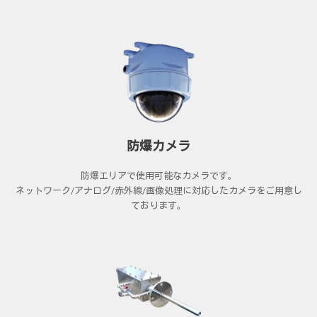
防爆カメラ
防爆エリアで使用可能なカメラです。
ネットワーク/アナログ/赤外線/画像処理に対応したカメラをご用意し
ております。