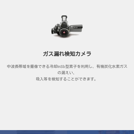
ガス漏れ検知カメラ
中波長帯域を撮像できる冷却InSb型素子を利用し、有機炭化水素ガス
の漏えい、
吸入等を検知することができます。