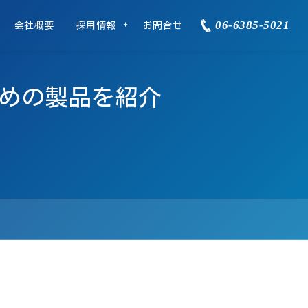
06-6385-5021
会社概要
採用情報
お問合せ
めの製品を紹介