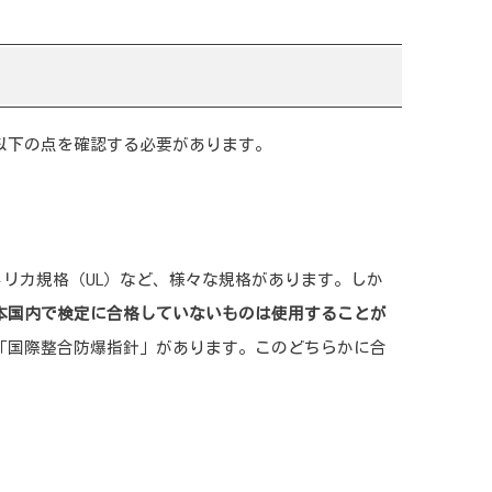
以下の点を確認する必要があります。
アメリカ規格（UL）など、様々な規格があります。しか
本国内で検定に合格していないものは使用することが
「国際整合防爆指針」があります。このどちらかに合