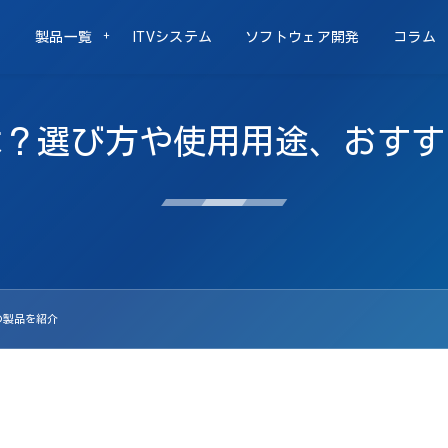
製品一覧
ITVシステム
ソフトウェア開発
コラム
は？選び方や使用用途、おすす
の製品を紹介