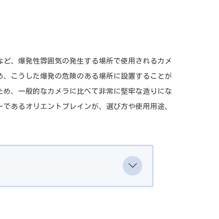
など、爆発性雰囲気の発生する場所で使用されるカメ
め、こうした爆発の危険のある場所に設置することが
ため、一般的なカメラに比べて非常に堅牢な造りにな
ーであるオリエントブレインが、選び方や使用用途、