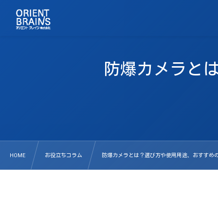
防爆カメラと
HOME
お役立ちコラム
防爆カメラとは？選び方や使用用途、おすすめ