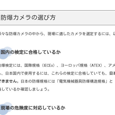
防爆カメラの選び方
様々な防爆カメラの中から、現場に適したカメラを選定するには、
国内の検定に合格しているか
防爆検定には、国際規格（IECEx）、ヨーロッパ規格（ATEX）、
し、日本国内で使用するには、これらの検定に合格していても、
日
できません
。日本の防爆規格には「電気機械器具防爆構造規格」と
格しているか確認しましょう。
現場の危険度に対応しているか