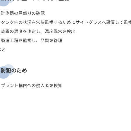
● 計測器の目盛りの確認
● タンク内の状況を常時監視するためにサイトグラスへ設置して監
● 装置の温度を測定し、温度異常を検出
● 製造工程を監視し、品質を管理
など
防犯のため
● プラント構内への侵入者を検知