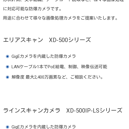
に対応可能な防爆カメラです。
用途に合わせて様々な画像処理カメラをご提案いたします。
エリアスキャン XD-500シリーズ
GigEカメラを内蔵した防爆カメラ
LANケーブル1本でPoE給電、制御、映像伝送可能
解像度 最大2,400万画素など、ご相談ください。
ラインスキャンカメラ XD-500IP-LSシリーズ
GigEカメラを内蔵した防爆カメラ