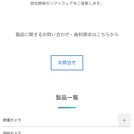
自社開発のソフトウェアをご提案します。
製品に関するお問い合わせ・資料請求はこちらから
お問合せ
製品一覧
防爆カメラ
炉内カメラ