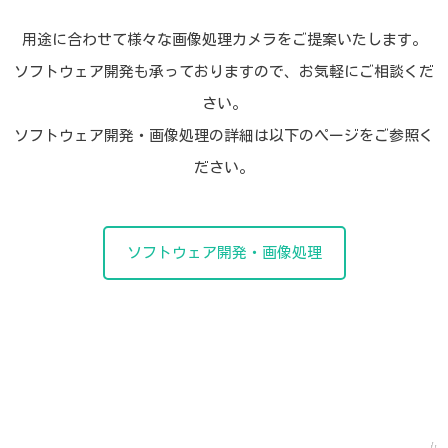
用途に合わせて様々な画像処理カメラをご提案いたします。
ソフトウェア開発も承っておりますので、お気軽にご相談くだ
さい。
ソフトウェア開発・画像処理の詳細は以下のページをご参照く
ださい。
ソフトウェア開発・画像処理