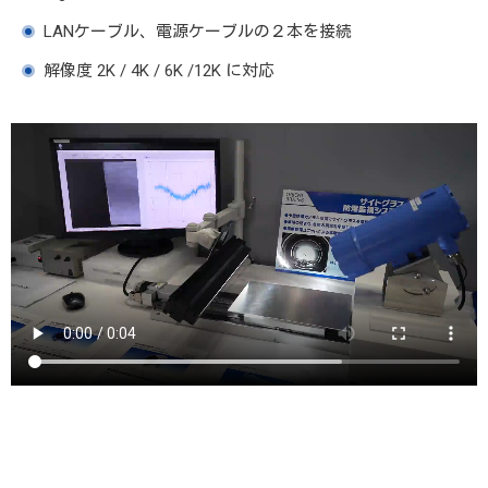
LANケーブル、電源ケーブルの２本を接続
解像度 2K / 4K / 6K /12K に対応