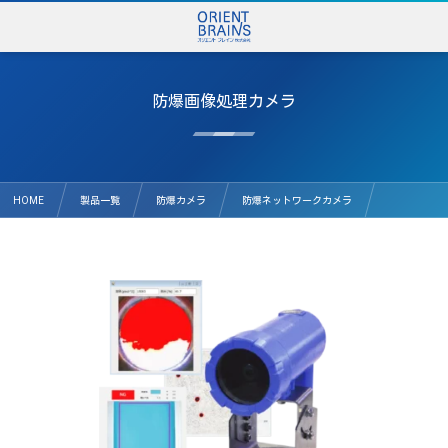
防爆画像処理カメラ
HOME
製品一覧
防爆カメラ
防爆ネットワークカメラ
防爆画像処理カメラ