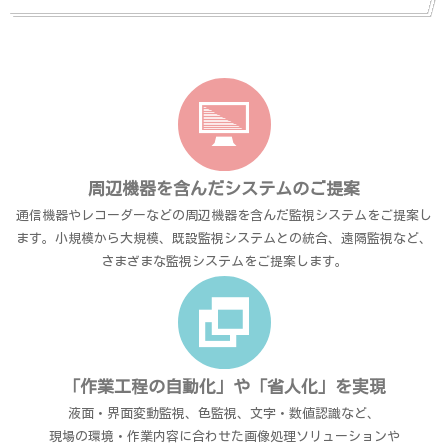
周辺機器を含んだシステムのご提案
通信機器やレコーダーなどの周辺機器を含んだ監視システムをご提案し
ます。小規模から大規模、既設監視システムとの統合、遠隔監視など、
さまざまな監視システムをご提案します。
「作業工程の自動化」や「省人化」を実現
液面・界面変動監視、色監視、文字・数値認識など、
現場の環境・作業内容に合わせた画像処理ソリューションや