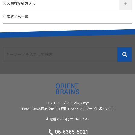
ガス漏れ検知カメラ
生産終了品一覧
オリエントブレイン株式会社
〒564-0063大阪府吹田市江坂町1-23-43 ファサード江坂ビル11F
お電話でのお問合せはこちら
06-6385-5021