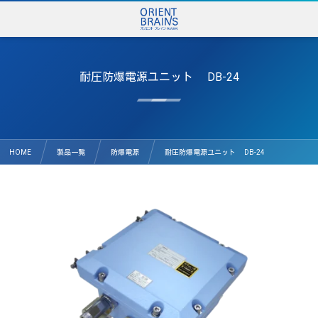
耐圧防爆電源ユニット DB-24
HOME
製品一覧
防爆電源
耐圧防爆電源ユニット DB-24