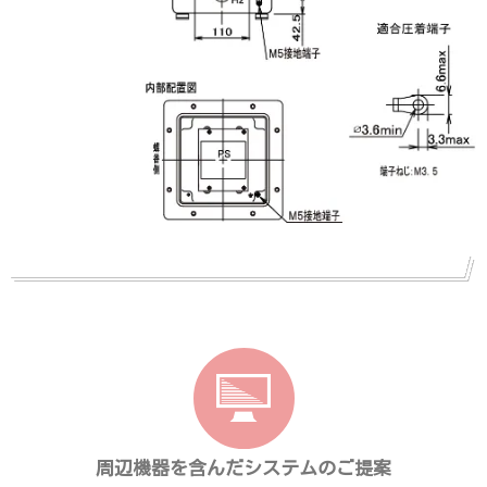
周辺機器を含んだシステムのご提案