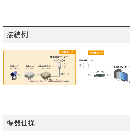
接続例
機器仕様