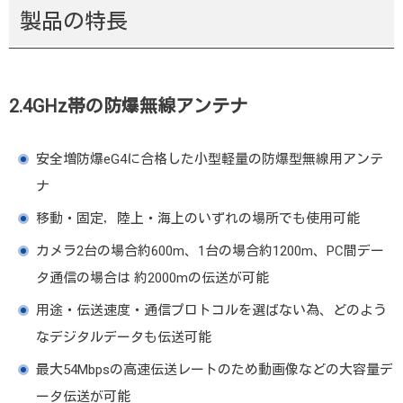
製品の特長
2.4GHz帯の防爆無線アンテナ
安全増防爆eG4に合格した小型軽量の防爆型無線用アンテ
ナ
移動・固定，陸上・海上のいずれの場所でも使用可能
カメラ2台の場合約600m、1台の場合約1200m、PC間デー
タ通信の場合は 約2000mの伝送が可能
用途・伝送速度・通信プロトコルを選ばない為、どのよう
なデジタルデータも伝送可能
最大54Mbpsの高速伝送レートのため動画像などの大容量デ
ータ伝送が可能