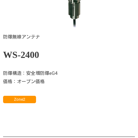
防爆無線アンテナ
WS-2400
防爆構造：安全増防爆eG4
価格：オープン価格
Zone2