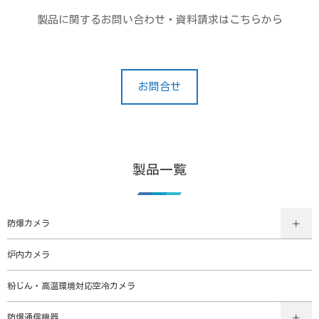
製品に関するお問い合わせ・資料請求はこちらから
お問合せ
製品一覧
防爆カメラ
炉内カメラ
粉じん・高温環境対応空冷カメラ
防爆通信機器