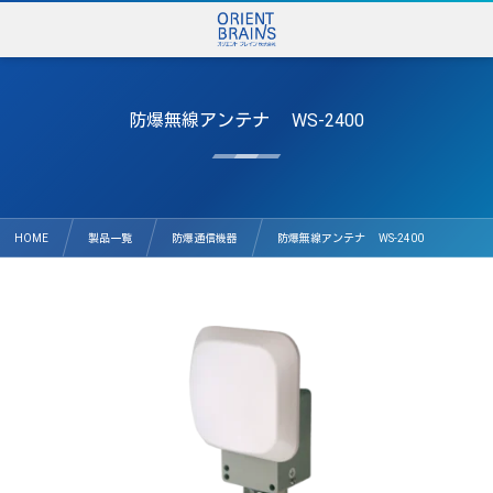
防爆無線アンテナ WS-2400
HOME
製品一覧
防爆通信機器
防爆無線アンテナ WS-2400