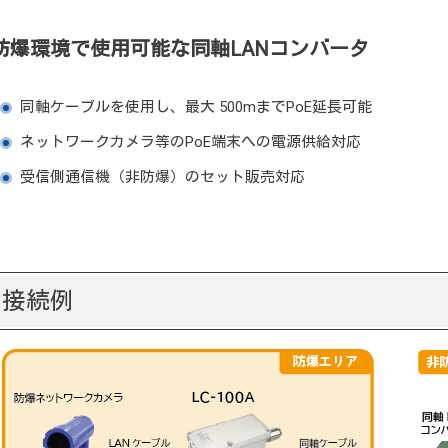
防爆環境で使用可能な同軸LANコンバータ
同軸ケーブルを使用し、最大 500mまでPoE延長可能
ネットワークカメラ等のPoE端末への電源供給対応
受信側通信機（非防爆）のセット販売対応
接続例