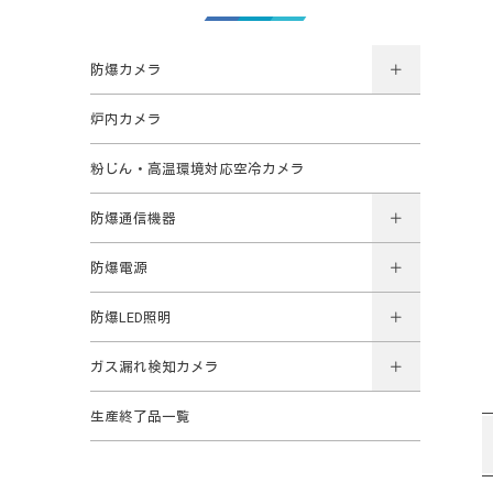
防爆カメラ
炉内カメラ
粉じん・高温環境対応空冷カメラ
防爆通信機器
防爆電源
防爆LED照明
ガス漏れ検知カメラ
生産終了品一覧