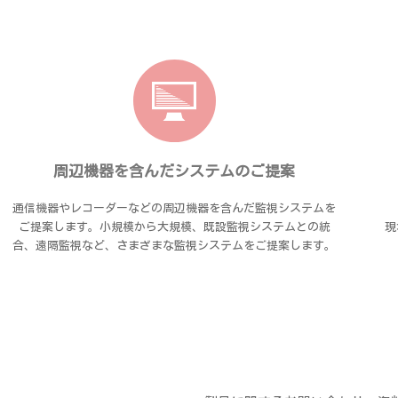
周辺機器を含んだシステムのご提案
通信機器やレコーダーなどの周辺機器を含んだ監視システムを
ご提案します。小規模から大規模、既設監視システムとの統
現
合、遠隔監視など、さまざまな監視システムをご提案します。