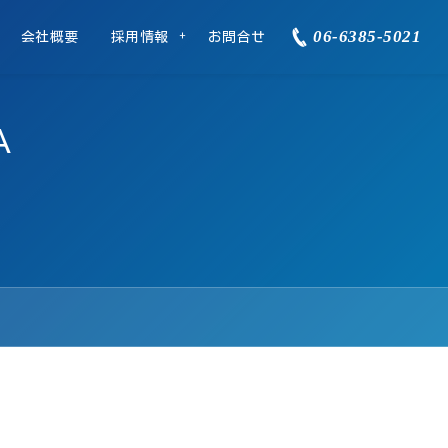
06-6385-5021
会社概要
採用情報
お問合せ
A