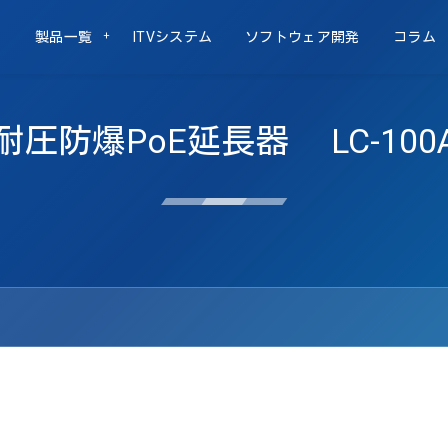
製品一覧
ITVシステム
ソフトウェア開発
コラム
耐圧防爆PoE延長器 LC-100