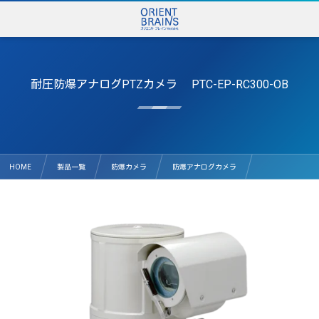
耐圧防爆アナログPTZカメラ PTC-EP-RC300-OB
HOME
製品一覧
防爆カメラ
防爆アナログカメラ
耐圧防爆アナログPTZカメラ PTC-EP-RC300-OB