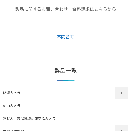
製品に関するお問い合わせ・資料請求はこちらから
お問合せ
製品一覧
防爆カメラ
炉内カメラ
粉じん・高温環境対応空冷カメラ