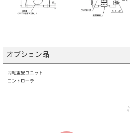
オプション品
同軸重畳ユニット
コントローラ