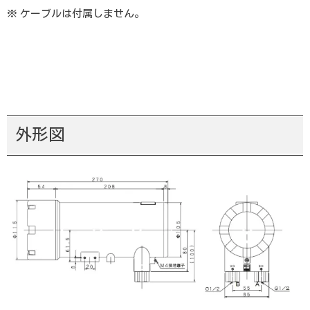
※ ケーブルは付属しません。
外形図