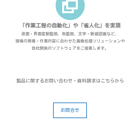
「作業工程の自動化」や「省人化」を実現
液面・界面変動監視、色監視、文字・数値認識など、
現場の環境・作業内容に合わせた画像処理ソリューションや
自社開発のソフトウェアをご提案します。
製品に関するお問い合わせ・資料請求はこちらから
お問合せ