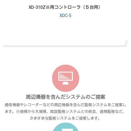
XD-310ZⅢ用コントローラ（５台用）
XDC-5
周辺機器を含んだシステムのご提案
通信機器やレコーダーなどの周辺機器を含んだ監視システムをご提案し
ます。小規模から大規模、既設監視システムとの統合、遠隔監視など、
さまざまな監視システムをご提案します。