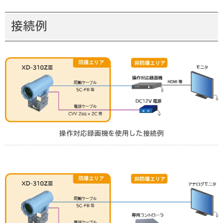
接続例
操作対応録画機を使用した接続例