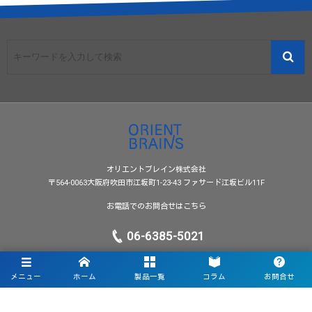
オリエントブレイン株式会社
〒564-0063大阪府吹田市江坂町1-23-43 ファサード江坂ビル11F
お電話でのお問合せはこちら
06-6385-5021
受付時間 9:00〜17:30 (平日)
メニュー
ホーム
製品一覧
コラム
お問合せ